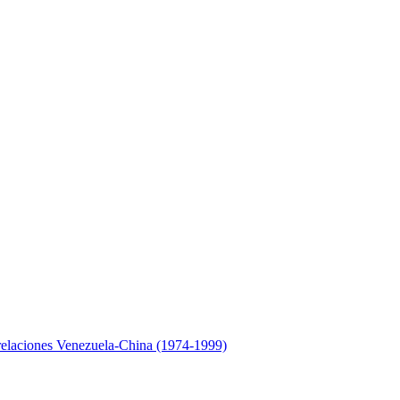
relaciones Venezuela-China (1974-1999)