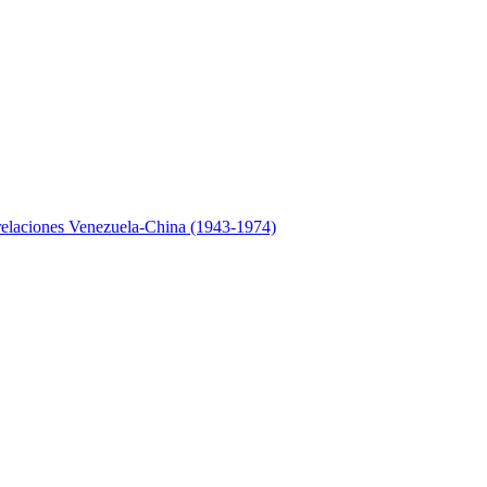
relaciones Venezuela-China (1943-1974)