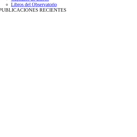
Libros del Observatorio
PUBLICACIONES RECIENTES