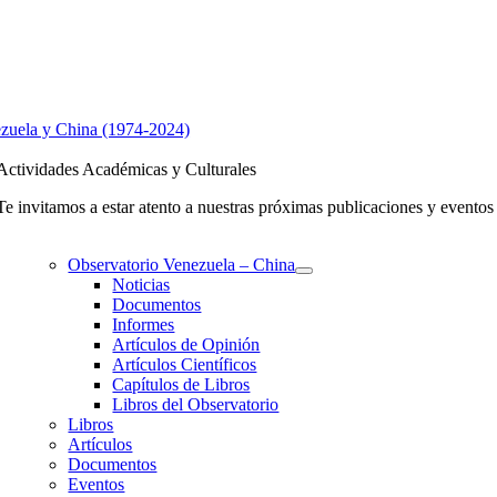
zuela y China (1974-2024)
Actividades Académicas y Culturales
Te invitamos a estar atento a nuestras próximas publicaciones y evento
Observatorio Venezuela – China
Noticias
Documentos
Informes
Artículos de Opinión
Artículos Científicos
Capítulos de Libros
Libros del Observatorio
Libros
Artículos
Documentos
Eventos