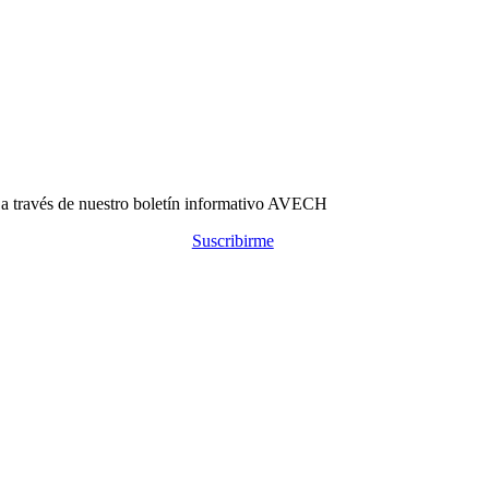
s a través de nuestro boletín informativo AVECH
Suscribirme