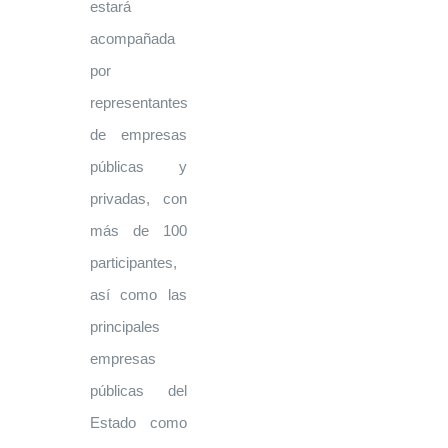
estará
acompañada
por
representantes
de empresas
públicas y
privadas, con
más de 100
participantes,
así como las
principales
empresas
públicas del
Estado como