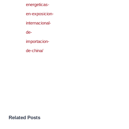
energeticas-
en-exposicion-
internacional-
de-
importacion-
de-china/
Related Posts