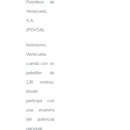
Petróleos de
Venezuela,
S.A.
(PDVSA).
Asimismo,
Venezuela
cuenta con un
pabellón de
136 metros,
donde
participa con
una muestra
del potencial
nacional,