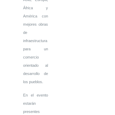
África y
América con
mejores obras
de
infraestructura
para un
comercio
orientado al
desarrollo de
los pueblos.
En el evento
estarán
presentes