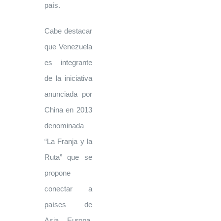
país.
Cabe destacar
que Venezuela
es integrante
de la iniciativa
anunciada por
China en 2013
denominada
“La Franja y la
Ruta” que se
propone
conectar a
países de
Asia, Europa,