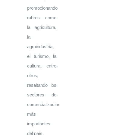
promocionando
rubros como
la agricultura,
la
agroindustria,
el turismo, la
cultura, entre
otros,
resaltando los
sectores de
comercialización
más
importantes
del país.