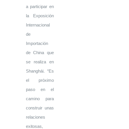
a participar en
la Exposición
Internacional
de
Importación
de China que
se realiza en
Shanghái. “Es
el próximo
paso en el
camino para
construir unas
relaciones
exitosas,