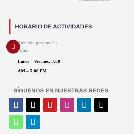
HORARIO DE ACTIVIDADES
Atención presencial /
virtual
Lunes – Viernes: 8:00
AM – 5:00 PM
SÍGUENOS EN NUESTRAS REDES