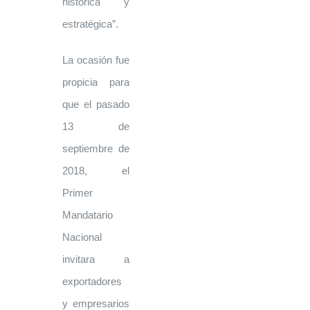
histórica y
estratégica”.
La ocasión fue
propicia para
que el pasado
13 de
septiembre de
2018, el
Primer
Mandatario
Nacional
invitara a
exportadores
y empresarios