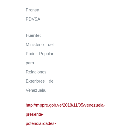
Prensa
PDVSA
Fuente:
Ministerio del
Poder Popular
para
Relaciones
Exteriores de
Venezuela.
http://mppre.gob.ve/2018/11/05/venezuela-
presenta-
potencialidades-