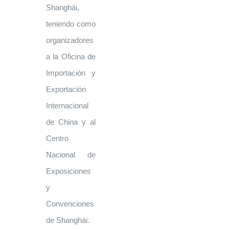
Shanghái,
teniendo como
organizadores
a la Oficina de
Importación y
Exportación
Internacional
de China y al
Centro
Nacional de
Exposiciones
y
Convenciones
de Shanghái.