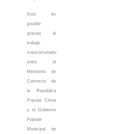
Esto es
posible
gracias al
trabajo
mancomunado
entre el
Ministerio de
Comercio de
la República
Popular China
y el Gobierno
Popular
Municipal de