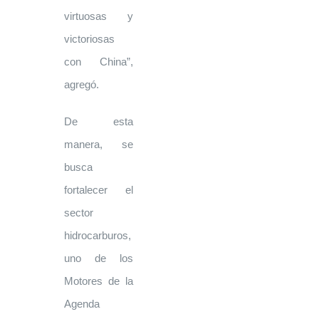
virtuosas y
victoriosas
con China”,
agregó.
De esta
manera, se
busca
fortalecer el
sector
hidrocarburos,
uno de los
Motores de la
Agenda