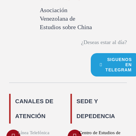
Asociación
Venezolana de
Estudios sobre China
¿Deseas estar al día?
SIGUENOS
EN
TELEGRAM
CANALES DE
SEDE Y
ATENCIÓN
DEPEDENCIA
Línea Telefónica
Centro de Estudios de