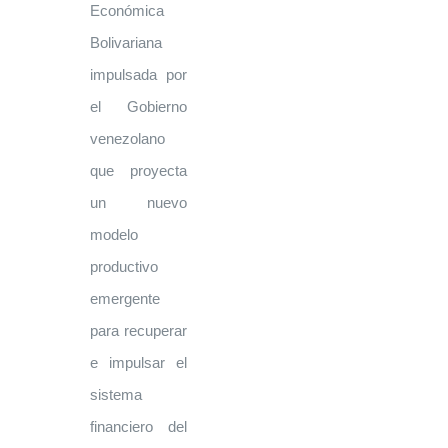
Económica
Bolivariana
impulsada por
el Gobierno
venezolano
que proyecta
un nuevo
modelo
productivo
emergente
para recuperar
e impulsar el
sistema
financiero del