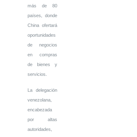
más de 80
países, donde
China ofertará
oportunidades
de negocios
en compras
de bienes y
servicios.
La delegación
venezolana,
encabezada
por altas
autoridades,