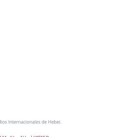
ios Internacionales de Hebei.