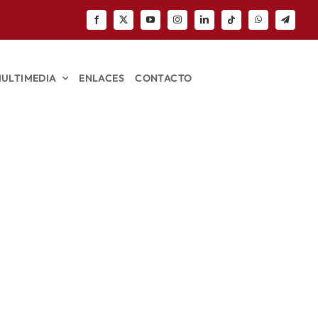
ULTIMEDIA
ENLACES
CONTACTO