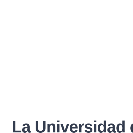
La Universidad 