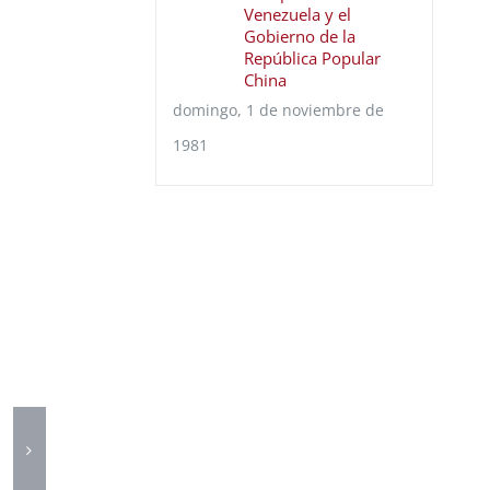
Venezuela y el
Gobierno de la
República Popular
China
domingo, 1 de noviembre de
1981