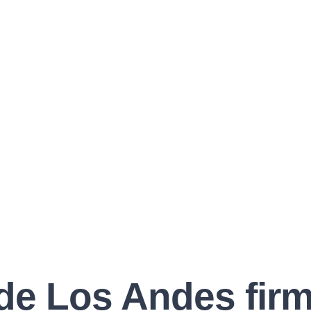
de Los Andes fir