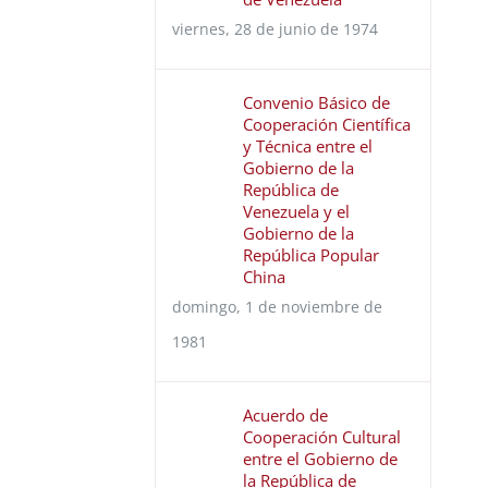
viernes, 28 de junio de 1974
Convenio Básico de
Cooperación Científica
y Técnica entre el
Gobierno de la
República de
Venezuela y el
Gobierno de la
República Popular
China
domingo, 1 de noviembre de
1981
Acuerdo de
Cooperación Cultural
entre el Gobierno de
la República de