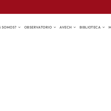
S SOMOS?
OBSERVATORIO
AVECH
BIBLIOTECA
M