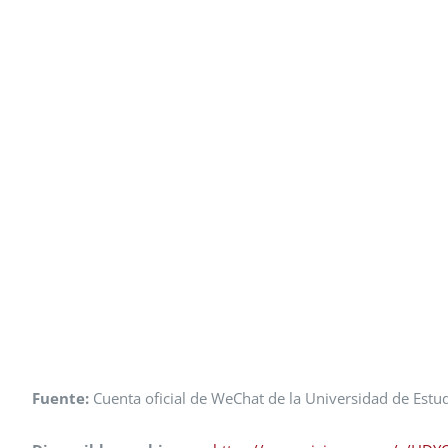
Fuente:
Cuenta oficial de WeChat de la Universidad de Estud