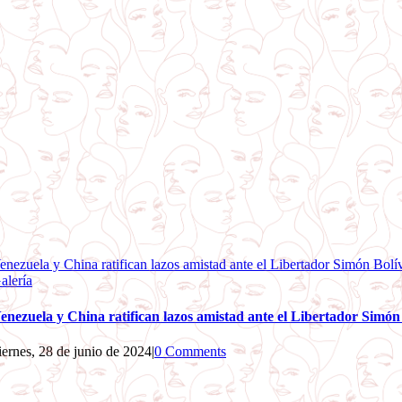
enezuela y China ratifican lazos amistad ante el Libertador Simón Bolí
alería
enezuela y China ratifican lazos amistad ante el Libertador Simón
iernes, 28 de junio de 2024
|
0 Comments