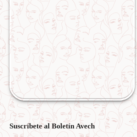
Suscríbete al Boletín Avech