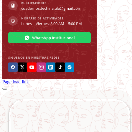
PUBLICACIONES
cuadernosdechina.ula@gmail.com
HORARIO DE ACTIVIDADES
Lunes – Viernes: 8:00 AM – 5:00 PM
WhatsApp Institucional
SÍGUENOS EN NUESTRAS REDES
Page load link