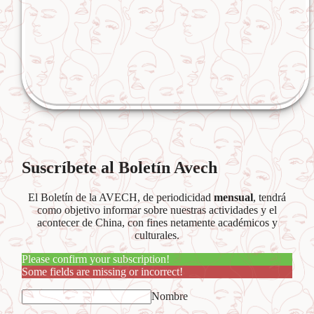
Suscríbete al Boletín Avech
El Boletín de la AVECH, de periodicidad
mensual
, tendrá
como objetivo informar sobre nuestras actividades y el
acontecer de China, con fines netamente académicos y
culturales.
Please confirm your subscription!
Some fields are missing or incorrect!
Nombre