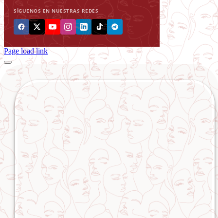
SÍGUENOS EN NUESTRAS REDES
Page load link