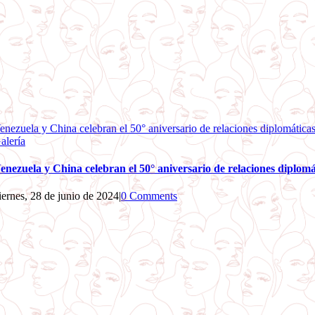
enezuela y China celebran el 50° aniversario de relaciones diplomática
alería
enezuela y China celebran el 50° aniversario de relaciones diplomá
iernes, 28 de junio de 2024
|
0 Comments