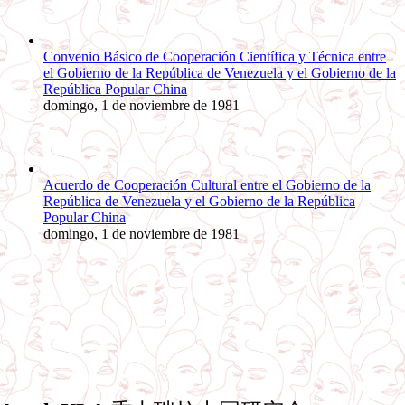
Convenio Básico de Cooperación Científica y Técnica entre
el Gobierno de la República de Venezuela y el Gobierno de la
República Popular China
domingo, 1 de noviembre de 1981
Acuerdo de Cooperación Cultural entre el Gobierno de la
República de Venezuela y el Gobierno de la República
Popular China
domingo, 1 de noviembre de 1981