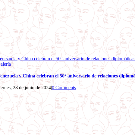
enezuela y China celebran el 50° aniversario de relaciones diplomática
alería
enezuela y China celebran el 50° aniversario de relaciones diplomá
iernes, 28 de junio de 2024
|
0 Comments