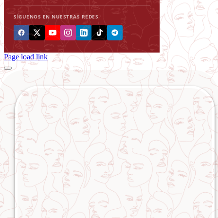
SÍGUENOS EN NUESTRAS REDES
Page load link