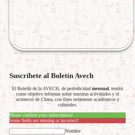
Suscríbete al Boletín Avech
El Boletín de la AVECH, de periodicidad
mensual
, tendrá
como objetivo informar sobre nuestras actividades y el
acontecer de China, con fines netamente académicos y
culturales.
Please confirm your subscription!
Some fields are missing or incorrect!
Nombre