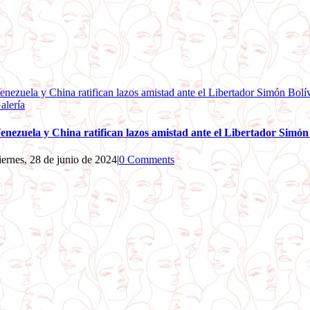
enezuela y China ratifican lazos amistad ante el Libertador Simón Bolí
alería
enezuela y China ratifican lazos amistad ante el Libertador Simón
iernes, 28 de junio de 2024
|
0 Comments