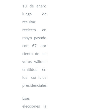
10 de enero
luego de
resultar
reelecto en
mayo pasado
con 67 por
ciento de los
votos válidos
emitidos en
los comicios
presidenciales.
Esas
elecciones la