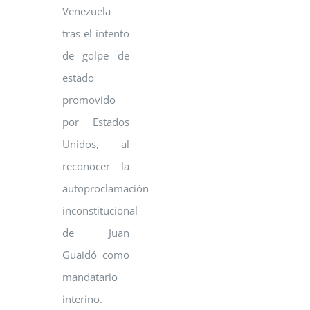
Venezuela
tras el intento
de golpe de
estado
promovido
por Estados
Unidos, al
reconocer la
autoproclamación
inconstitucional
de Juan
Guaidó como
mandatario
interino.