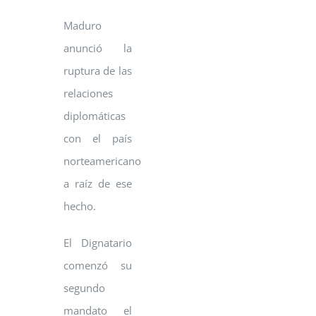
Maduro
anunció la
ruptura de las
relaciones
diplomáticas
con el país
norteamericano
a raíz de ese
hecho.
El Dignatario
comenzó su
segundo
mandato el