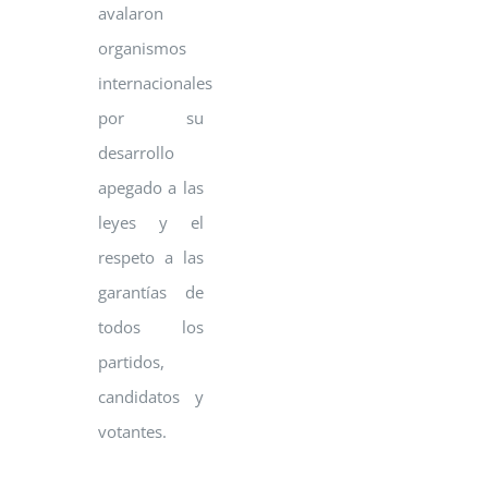
avalaron
organismos
internacionales
por su
desarrollo
apegado a las
leyes y el
respeto a las
garantías de
todos los
partidos,
candidatos y
votantes.