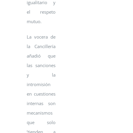
igualitario y
el respeto
mutuo.
La vocera de
la Cancillería
añadió que
las sanciones
y la
intromisión
en cuestiones
internas son
mecanismos
que solo
‘tienden a