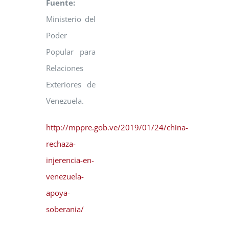
Fuente:
Ministerio del
Poder
Popular para
Relaciones
Exteriores de
Venezuela.
http://mppre.gob.ve/2019/01/24/china-
rechaza-
injerencia-en-
venezuela-
apoya-
soberania/