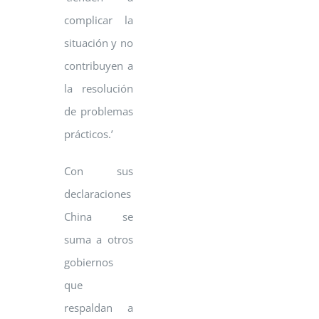
complicar la
situación y no
contribuyen a
la resolución
de problemas
prácticos.’
Con sus
declaraciones
China se
suma a otros
gobiernos
que
respaldan a