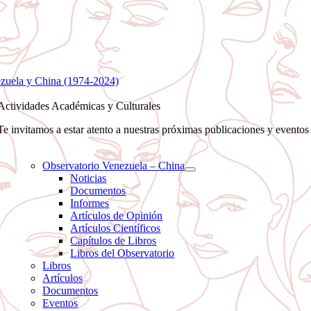
zuela y China (1974-2024)
Actividades Académicas y Culturales
Te invitamos a estar atento a nuestras próximas publicaciones y evento
Observatorio Venezuela – China
Noticias
Documentos
Informes
Artículos de Opinión
Artículos Científicos
Capítulos de Libros
Libros del Observatorio
Libros
Artículos
Documentos
Eventos