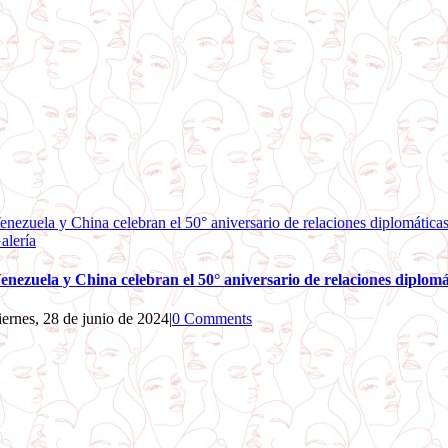
enezuela y China celebran el 50° aniversario de relaciones diplomática
alería
enezuela y China celebran el 50° aniversario de relaciones diplomá
iernes, 28 de junio de 2024
|
0 Comments