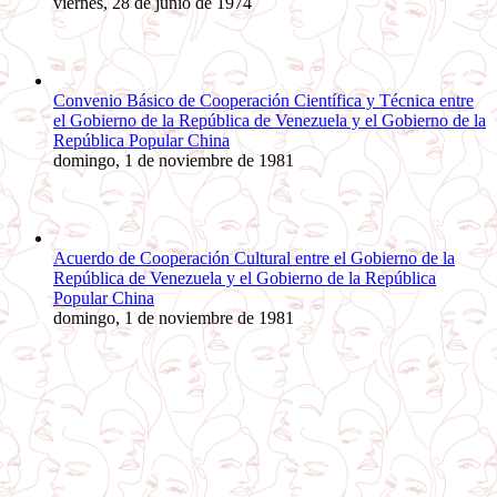
viernes, 28 de junio de 1974
Convenio Básico de Cooperación Científica y Técnica entre
el Gobierno de la República de Venezuela y el Gobierno de la
República Popular China
domingo, 1 de noviembre de 1981
Acuerdo de Cooperación Cultural entre el Gobierno de la
República de Venezuela y el Gobierno de la República
Popular China
domingo, 1 de noviembre de 1981