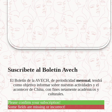
Suscríbete al Boletín Avech
El Boletín de la AVECH, de periodicidad
mensual
, tendrá
como objetivo informar sobre nuestras actividades y el
acontecer de China, con fines netamente académicos y
culturales.
Please confirm your subscription!
Some fields are missing or incorrect!