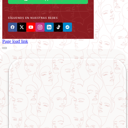
SÍGUENOS EN NUESTRAS REDES
Page load link