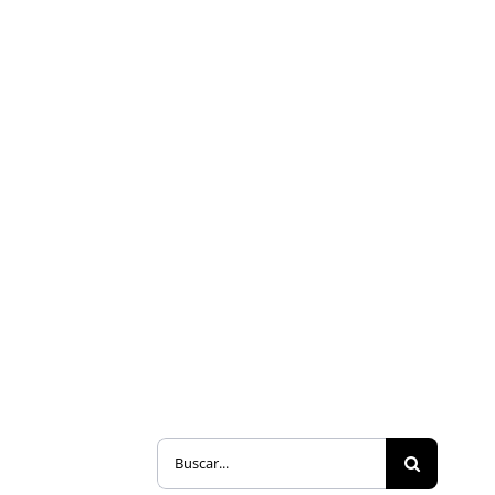
Buscar: