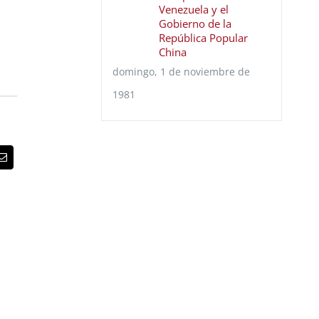
Venezuela y el
Gobierno de la
República Popular
China
domingo, 1 de noviembre de
1981