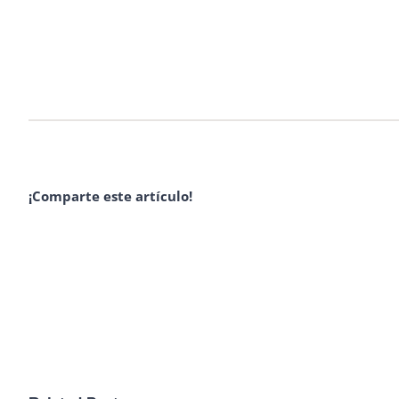
¡Comparte este artículo!