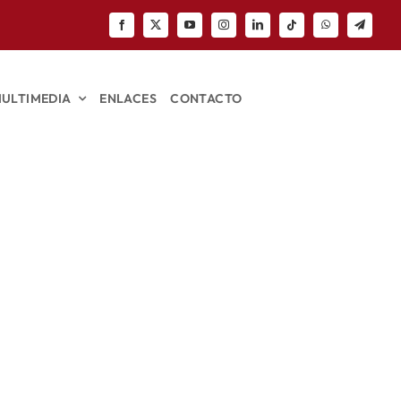
ULTIMEDIA
ENLACES
CONTACTO