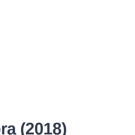
a (2018)