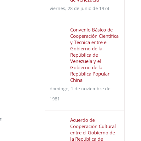
viernes, 28 de junio de 1974
Convenio Básico de
Cooperación Científica
y Técnica entre el
Gobierno de la
República de
Venezuela y el
Gobierno de la
República Popular
China
domingo, 1 de noviembre de
1981
on
Acuerdo de
Cooperación Cultural
entre el Gobierno de
la República de