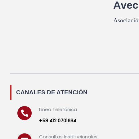
Ave
Asociació
CANALES DE ATENCIÓN
Línea Telefónica
+58 412 0701634
Consultas Institucionales