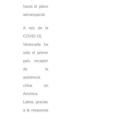
hasta el plano
aeroespacial.
A raíz de la
COVID-19,
Venezuela ha
sido el primer
país receptor
de la
asistencia
china en
América
Latina, gracias
a la respuesta