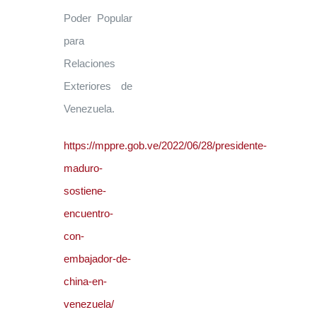
Poder Popular
para
Relaciones
Exteriores de
Venezuela.
https://mppre.gob.ve/2022/06/28/presidente-
maduro-
sostiene-
encuentro-
con-
embajador-de-
china-en-
venezuela/