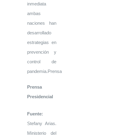
inmediata
ambas
naciones han
desarrollado
estrategias en
prevención y
control de
pandemia.Prensa
Prensa
Presidencial
Fuente:
Stefany Arias.
Ministerio del