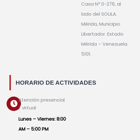
Casa Nº 0-276, al
lado del SOULA.
Mérida, Municipio
Libertador. Estado
Mérida – Venezuela.
5101.
HORARIO DE ACTIVIDADES
Atención presencial
/ virtual
Lunes – Viernes: 8:00
AM – 5:00 PM