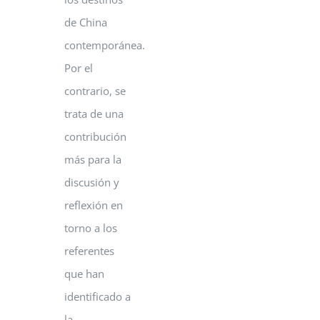
de China
contemporánea.
Por el
contrario, se
trata de una
contribución
más para la
discusión y
reflexión en
torno a los
referentes
que han
identificado a
la