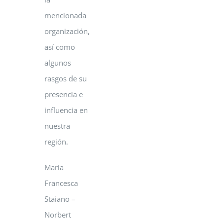
mencionada
organización,
así como
algunos
rasgos de su
presencia e
influencia en
nuestra
región.
María
Francesca
Staiano –
Norbert