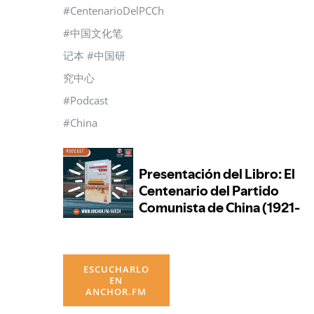
#CentenarioDelPCCh
#中国文化笔
记本 #中国研
究中心
#Podcast
#China
ESCUCHARLO
EN
ANCHOR.FM