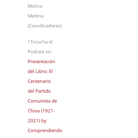
Molina
Medina
(Coordinadores)
? Escucha el
Podcast en:
Presentación
del Libro: El
Centenario
del Partido
Comunista de
China (1921-
2021) by
Comprendiendo