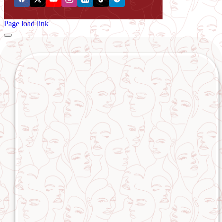
Page load link