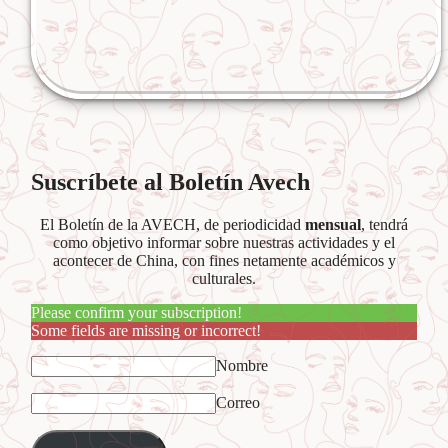
Suscríbete al Boletín Avech
El Boletín de la AVECH, de periodicidad
mensual
, tendrá
como objetivo informar sobre nuestras actividades y el
acontecer de China, con fines netamente académicos y
culturales.
Please confirm your subscription!
Some fields are missing or incorrect!
Nombre
Correo