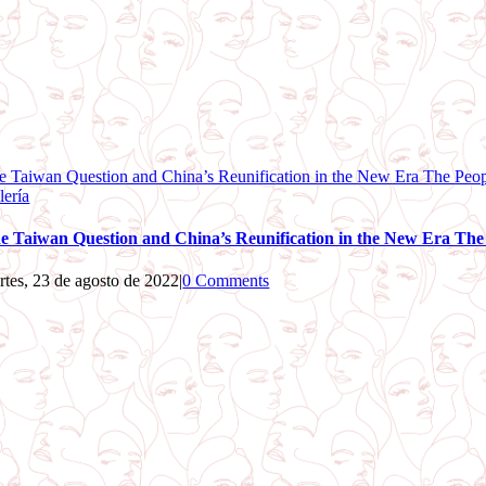
e Taiwan Question and China’s Reunification in the New Era The Peop
lería
e Taiwan Question and China’s Reunification in the New Era The 
rtes, 23 de agosto de 2022
|
0 Comments