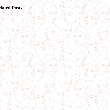
lated Posts