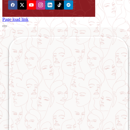
Page load link