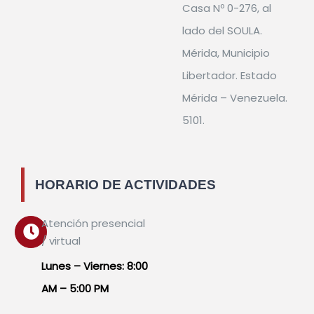
Casa Nº 0-276, al
lado del SOULA.
Mérida, Municipio
Libertador. Estado
Mérida – Venezuela.
5101.
HORARIO DE ACTIVIDADES
Atención presencial
/ virtual
Lunes – Viernes: 8:00
AM – 5:00 PM