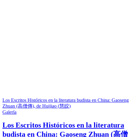
Los Escritos Históricos en la literatura budista en China: Gaoseng
Zhuan (高僧傳), de Huijiao (慧皎)
Galería
Los Escritos Históricos en la literatura
budista en China: Gaoseng Zhuan (高僧