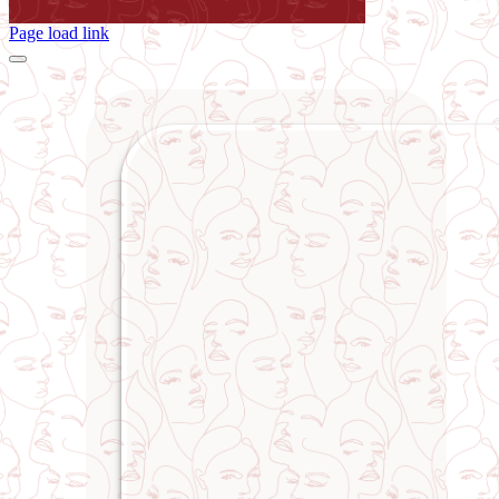
Page load link