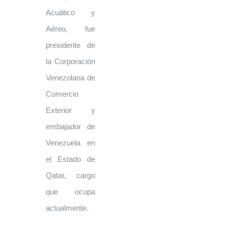
Acuático y
Aéreo, fue
presidente de
la Corporación
Venezolana de
Comercio
Exterior y
embajador de
Venezuela en
el Estado de
Qatar, cargo
que ocupa
actualmente.