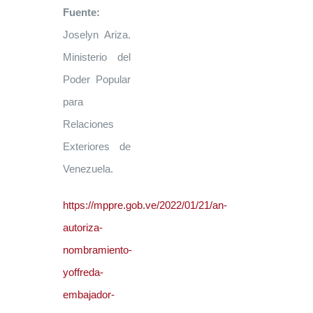
Fuente:
Joselyn Ariza.
Ministerio del
Poder Popular
para
Relaciones
Exteriores de
Venezuela.
https://mppre.gob.ve/2022/01/21/an-
autoriza-
nombramiento-
yoffreda-
embajador-