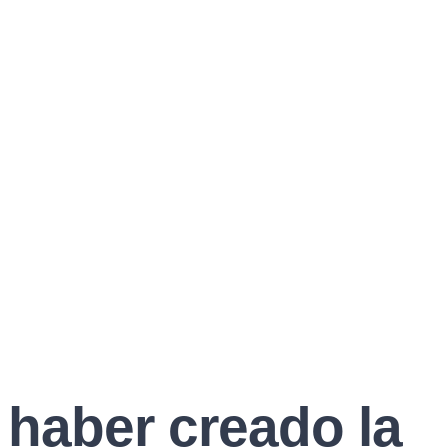
 haber creado la