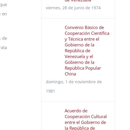
 que
viernes, 28 de junio de 1974
e en
Convenio Básico de
Cooperación Científica
s de
y Técnica entre el
Gobierno de la
rata
República de
Venezuela y el
Gobierno de la
República Popular
China
domingo, 1 de noviembre de
1981
Acuerdo de
Cooperación Cultural
entre el Gobierno de
la República de