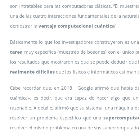
son intratables para las computadoras clásicas. “El muestre
una de las cuatro interacciones fundamentales de la naturale
demostrar la
ventaja computacional cuántica
”.
Básicamente lo que los investigadores construyeron es u
tarea
muy específica (muestreo de bosones) con el único 
los resultados que mostraron es que se puede deducir que 
realmente difíciles
que los físicos e informáticos estiman 
Cabe recordar que, en 2018, Google afirmó que había de
cuántica», es decir, que era capaz de hacer algo que 
razonable. A detalle, afirmó que su sistema, una máquina 
resolver un problema específico que una
supercomputa
resolver el mismo problema en una de sus supercomputadora