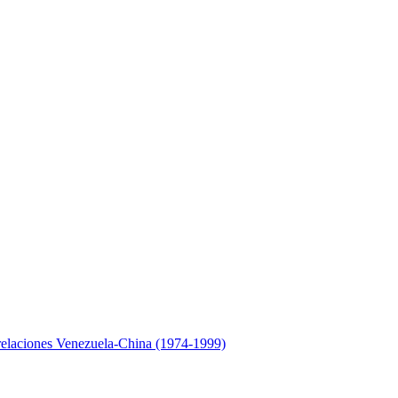
relaciones Venezuela-China (1974-1999)