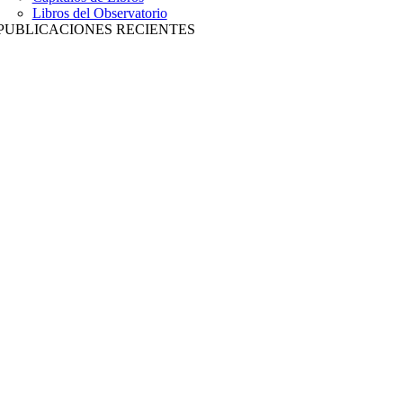
Libros del Observatorio
PUBLICACIONES RECIENTES