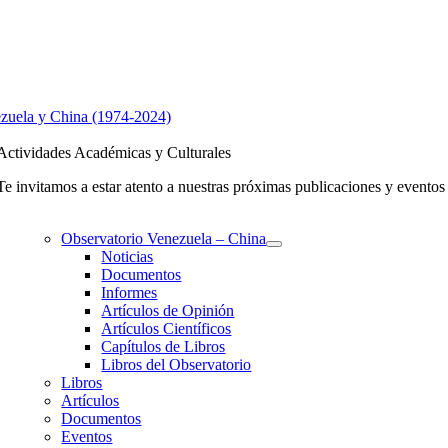
zuela y China (1974-2024)
Actividades Académicas y Culturales
Te invitamos a estar atento a nuestras próximas publicaciones y evento
Observatorio Venezuela – China
Noticias
Documentos
Informes
Artículos de Opinión
Artículos Científicos
Capítulos de Libros
Libros del Observatorio
Libros
Artículos
Documentos
Eventos