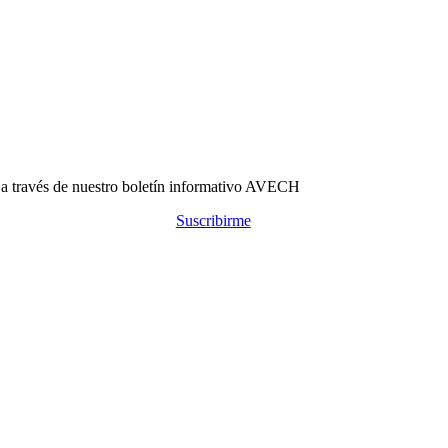
s a través de nuestro boletín informativo AVECH
Suscribirme