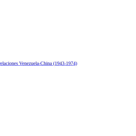
relaciones Venezuela-China (1943-1974)