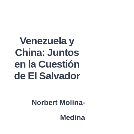
Venezuela y
China: Juntos
en la Cuestión
de El Salvador
Norbert Molina-
Medina