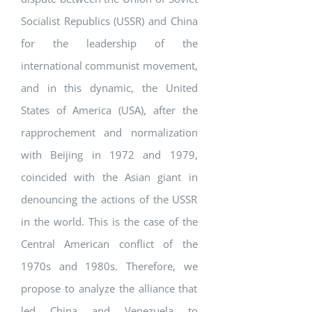
Socialist Republics (USSR) and China
for the leadership of the
international communist movement,
and in this dynamic, the United
States of America (USA), after the
rapprochement and normalization
with Beijing in 1972 and 1979,
coincided with the Asian giant in
denouncing the actions of the USSR
in the world. This is the case of the
Central American conflict of the
1970s and 1980s. Therefore, we
propose to analyze the alliance that
led China and Venezuela to