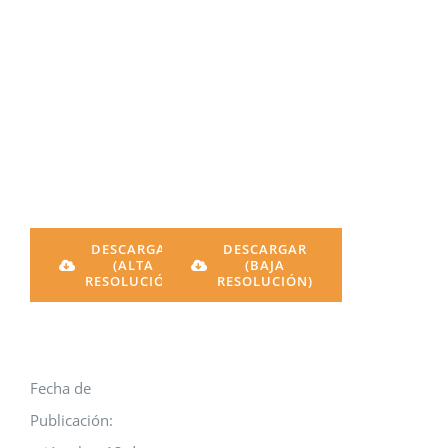
DESCARGAR
DESCARGAR
(ALTA
(BAJA
RESOLUCIÓN)
RESOLUCIÓN)
Fecha de
Publicación: