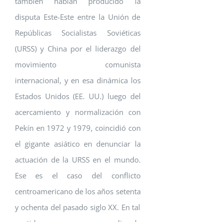
también habían producido la
disputa Este-Este entre la Unión de
Repúblicas Socialistas Soviéticas
(URSS) y China por el liderazgo del
movimiento comunista
internacional, y en esa dinámica los
Estados Unidos (EE. UU.) luego del
acercamiento y normalización con
Pekín en 1972 y 1979, coincidió con
el gigante asiático en denunciar la
actuación de la URSS en el mundo.
Ese es el caso del conflicto
centroamericano de los años setenta
y ochenta del pasado siglo XX. En tal