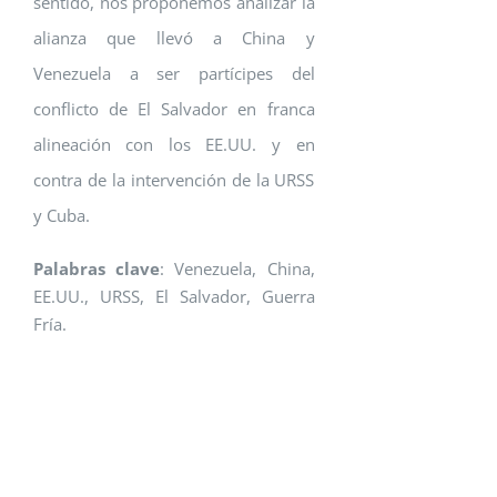
sentido, nos proponemos analizar la
alianza que llevó a China y
Venezuela a ser partícipes del
conflicto de El Salvador en franca
alineación con los EE.UU. y en
contra de la intervención de la URSS
y Cuba.
Palabras clave
: Venezuela, China,
EE.UU., URSS, El Salvador, Guerra
Fría.