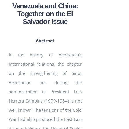
Venezuela and China:
Together on the El
Salvador issue
Abstract
In the history of Venezuela’s
international relations, the chapter
on the strengthening of Sino-
Venezuelan ties during the
administration of President Luis
Herrera Campins (1979-1984) is not
well known. The tensions of the Cold
War had also produced the East-East
dispute between the Union of Soviet