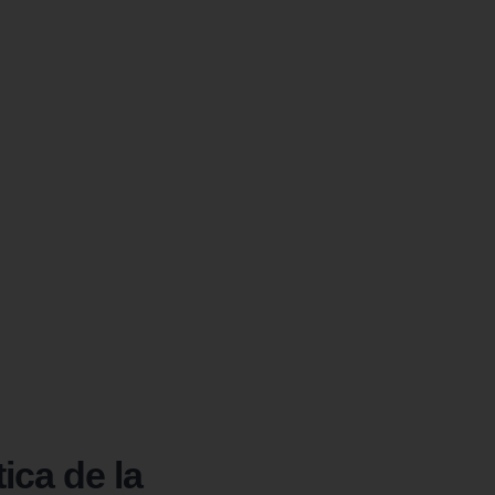
ica de la