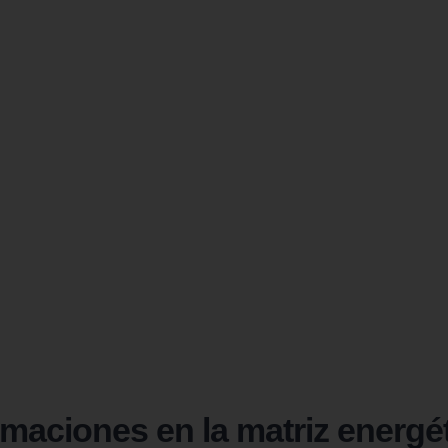
maciones en la matriz energét