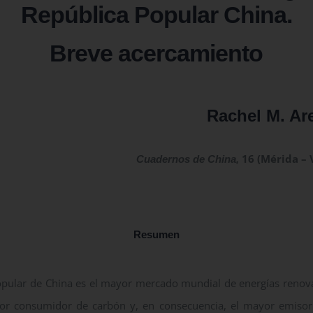
República Popular China.
Breve acercamiento
Rachel M. Ar
16 (Mérida – 
Cuadernos de China,
Resumen
opular de China es el mayor mercado mundial de energías renova
or consumidor de carbón y, en consecuencia, el mayor emisor