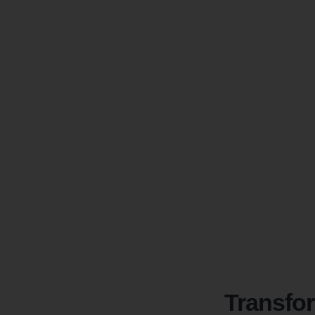
Transfor