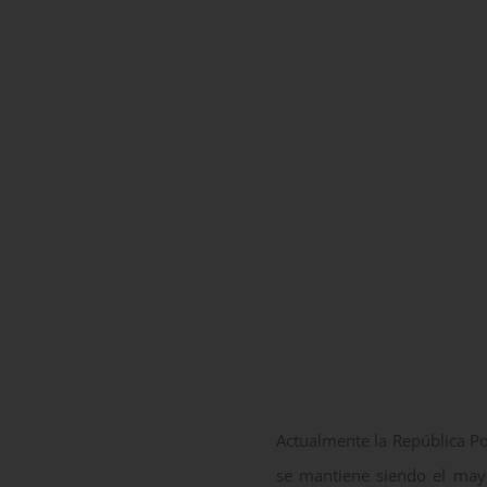
Actualmente la República P
se mantiene siendo el may