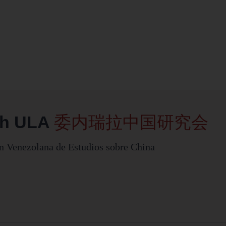
ch ULA
委内瑞拉中国研究会
n Venezolana de Estudios sobre China