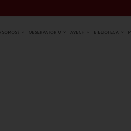
S SOMOS?
OBSERVATORIO
AVECH
BIBLIOTECA
M