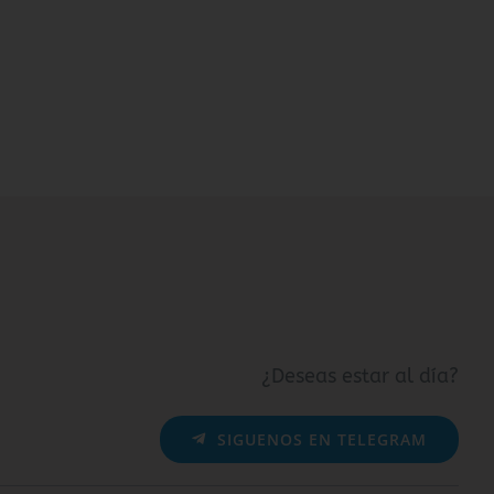
¿Deseas estar al día?
SIGUENOS EN TELEGRAM