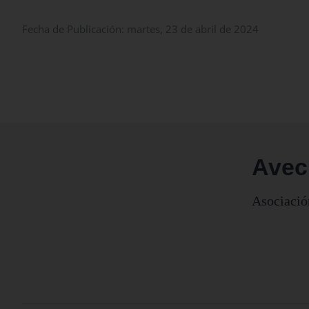
Fecha de Publicación: martes, 23 de abril de 2024
Ave
Asociació