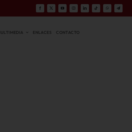
ULTIMEDIA
ENLACES
CONTACTO