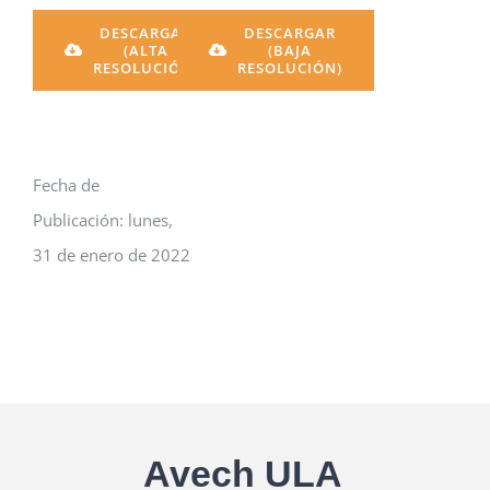
DESCARGAR
DESCARGAR
(ALTA
(BAJA
RESOLUCIÓN)
RESOLUCIÓN)
Fecha de
Publicación: lunes,
31 de enero de 2022
Avech ULA