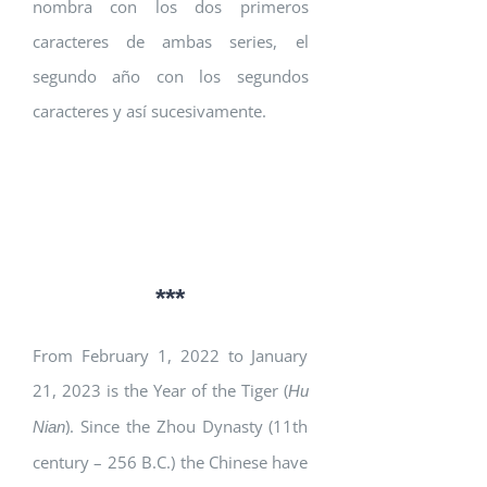
nombra con los dos primeros
caracteres de ambas series, el
segundo año con los segundos
caracteres y así sucesivamente.
***
From February 1, 2022 to January
21, 2023 is the Year of the Tiger (
Hu
). Since the Zhou Dynasty (11th
Nian
century – 256 B.C.) the Chinese have