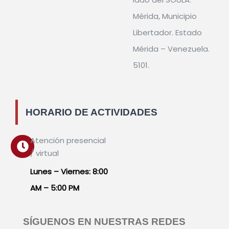
Mérida, Municipio
Libertador. Estado
Mérida – Venezuela.
5101.
HORARIO DE ACTIVIDADES
Atención presencial
/ virtual
Lunes – Viernes: 8:00
AM – 5:00 PM
SÍGUENOS EN NUESTRAS REDES