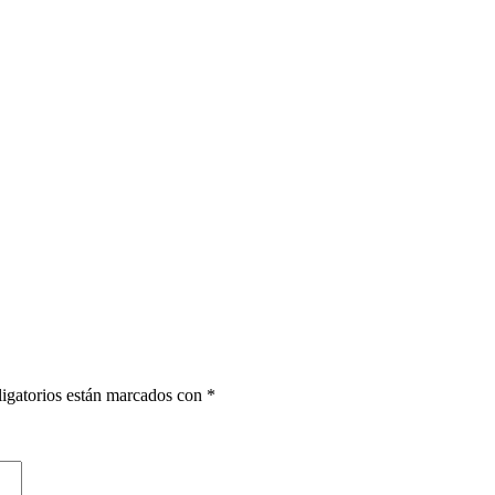
igatorios están marcados con
*