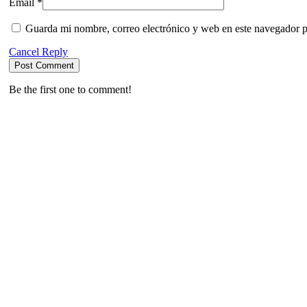
Email *
Guarda mi nombre, correo electrónico y web en este navegador p
Cancel Reply
Be the first one to comment!