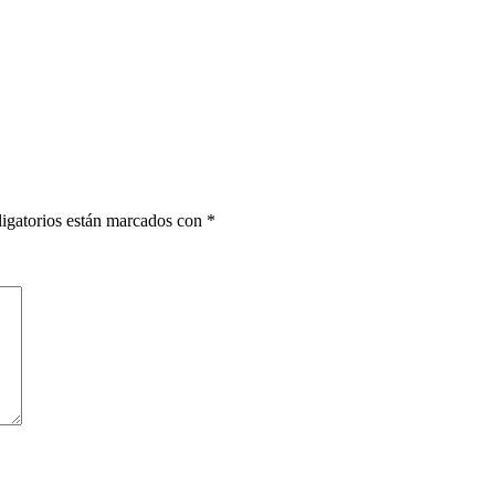
igatorios están marcados con
*