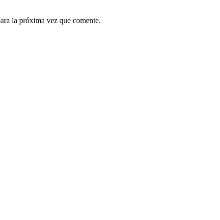
ara la próxima vez que comente.