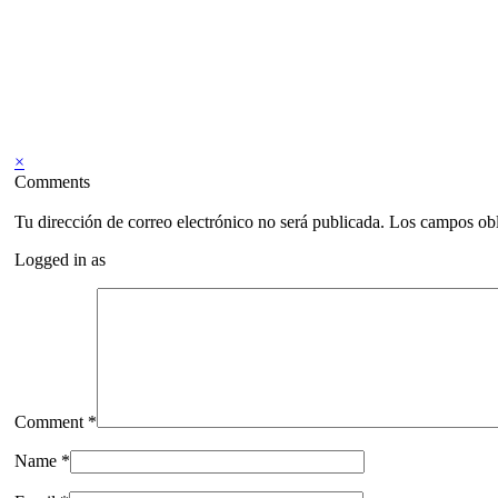
×
Comments
Tu dirección de correo electrónico no será publicada.
Los campos obl
Logged in as
Comment *
Name *