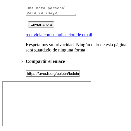
o envíela con su aplicación de email
Respetamos su privacidad. Ningún dato de esta página
será guardado de ninguna forma
Compartir el enlace